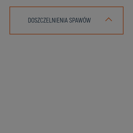
DOSZCZELNIENIA SPAWÓW