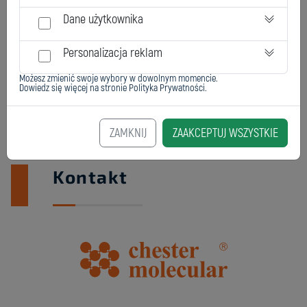
Dane użytkownika
Personalizacja reklam
Możesz zmienić swoje wybory w dowolnym momencie.
Dowiedz się więcej na stronie
Polityka Prywatności
.
ZAMKNIJ
ZAAKCEPTUJ WSZYSTKIE
Kontakt