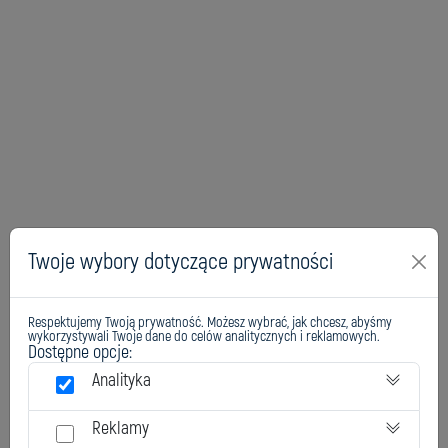
Twoje wybory dotyczące prywatności
Respektujemy Twoją prywatność. Możesz wybrać, jak chcesz, abyśmy
wykorzystywali Twoje dane do celów analitycznych i reklamowych.
Dostępne opcje:
Analityka
Reklamy