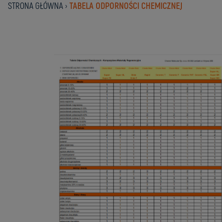
STRONA GŁÓWNA
›
TABELA ODPORNOŚCI CHEMICZNEJ