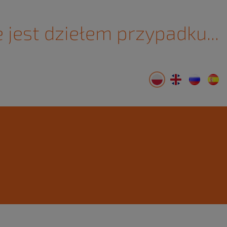
 jest dziełem przypadku...