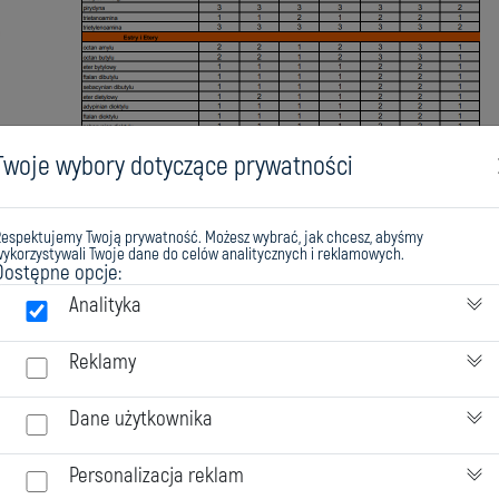
Twoje wybory dotyczące prywatności
Respektujemy Twoją prywatność. Możesz wybrać, jak chcesz, abyśmy
ykorzystywali Twoje dane do celów analitycznych i reklamowych.
Materiały powłokowe
Dostępne opcje:
Analityka
Reklamy
Dane użytkownika
Personalizacja reklam