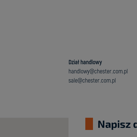
Dział handlowy
handlowy@chester.com.pl
sale@chester.com.pl
Napisz 