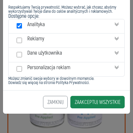
Respektujemy Twoją prywatność. Możesz wybrać, jak chcesz, abyśmy
wykorzystywali Twoje dane do celów analitycznych i reklamowych.
Dostępne opcje:
Analityka
Kleje preaplikowane
Reklamy
Dane użytkownika
Personalizacja reklam
Możesz zmienić swoje wybory w dowolnym momencie.
Dowiedz się więcej na stronie
Polityka Prywatności
.
ZAMKNIJ
ZAAKCEPTUJ WSZYSTKIE