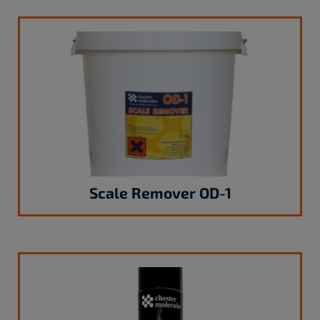
Scale Remover OD-1