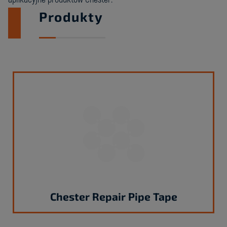
Produkty
Chester Repair Pipe Tape