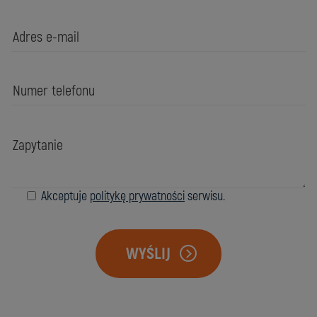
Akceptuje
politykę prywatności
serwisu.
WYŚLIJ