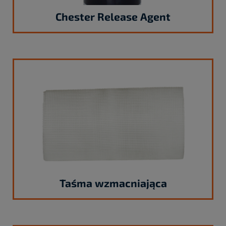
Chester Release Agent
Taśma wzmacniająca