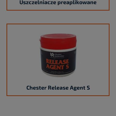
Uszczelniacze preaplikowane
Chester Release Agent S