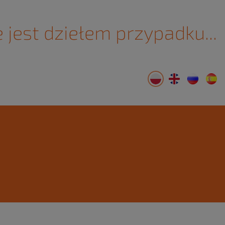
 jest dziełem przypadku...