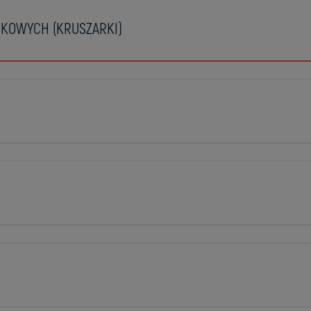
KOWYCH (KRUSZARKI)