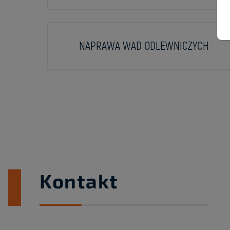
NAPRAWA WAD ODLEWNICZYCH
Kontakt