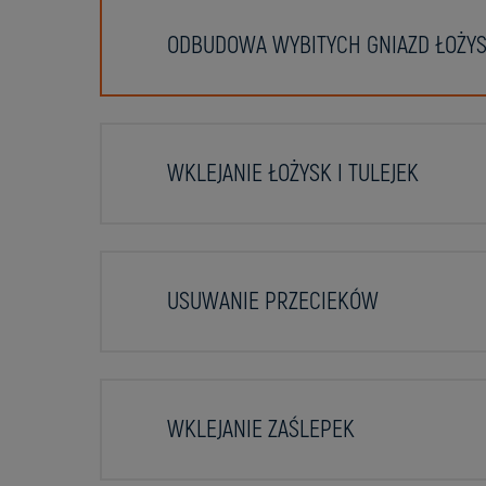
ODBUDOWA WYBITYCH GNIAZD ŁOŻYS
WKLEJANIE ŁOŻYSK I TULEJEK
USUWANIE PRZECIEKÓW
WKLEJANIE ZAŚLEPEK