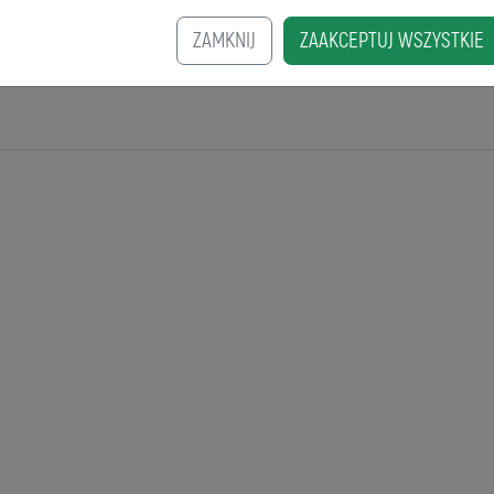
ZAMKNIJ
ZAAKCEPTUJ WSZYSTKIE