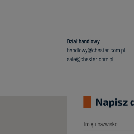
Dział handlowy
handlowy@chester.com.pl
sale@chester.com.pl
Napisz 