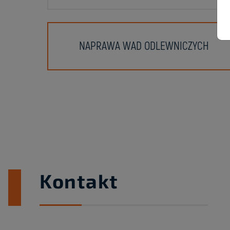
NAPRAWA WAD ODLEWNICZYCH
Kontakt