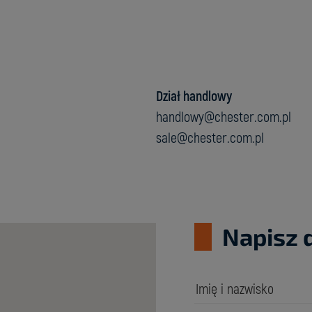
Dział handlowy
handlowy@chester.com.pl
sale@chester.com.pl
Napisz 