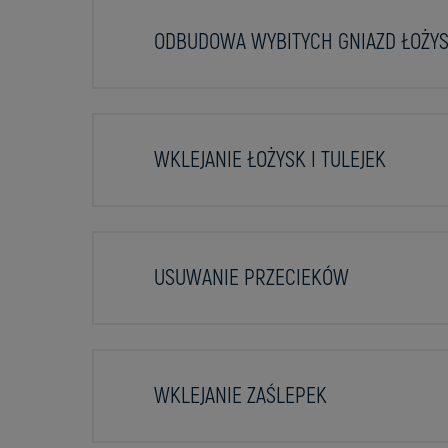
ODBUDOWA WYBITYCH GNIAZD ŁOŻYS
WKLEJANIE ŁOŻYSK I TULEJEK
USUWANIE PRZECIEKÓW
WKLEJANIE ZAŚLEPEK