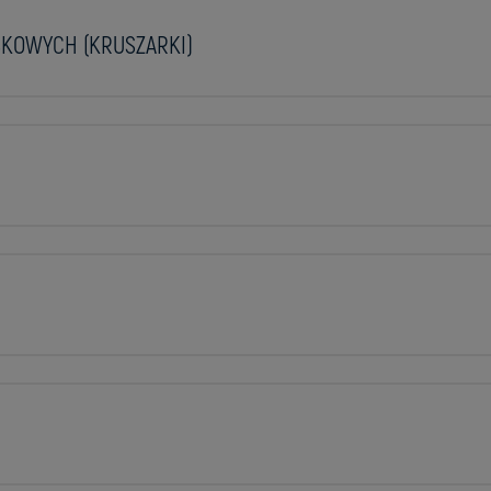
KOWYCH (KRUSZARKI)