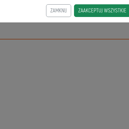
ZAMKNIJ
ZAAKCEPTUJ WSZYSTKIE