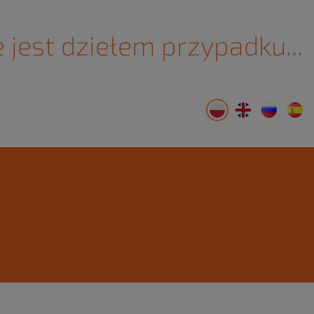
 jest dziełem przypadku...