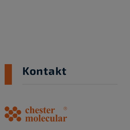
Kontakt