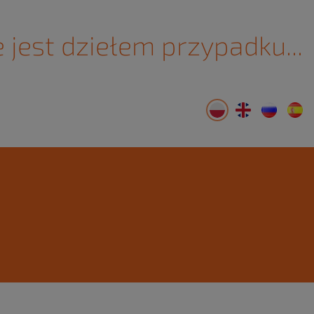
 jest dziełem przypadku...