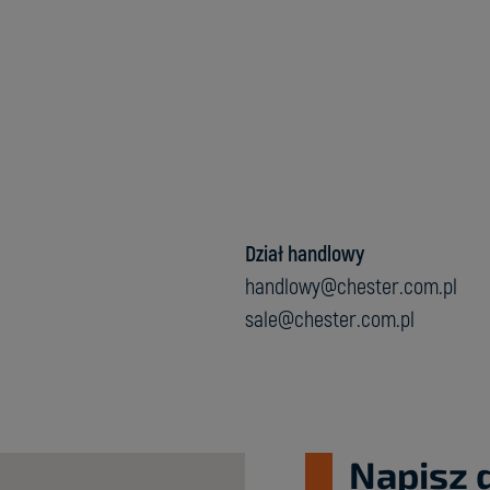
Dział handlowy
handlowy@chester.com.pl
sale@chester.com.pl
Napisz 