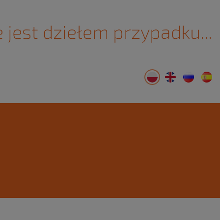
 jest dziełem przypadku...