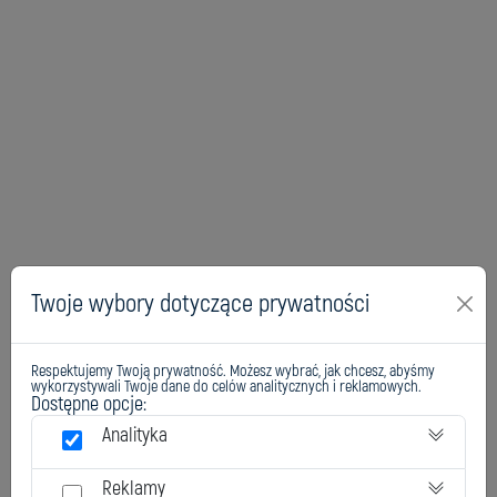
Twoje wybory dotyczące prywatności
Respektujemy Twoją prywatność. Możesz wybrać, jak chcesz, abyśmy
wykorzystywali Twoje dane do celów analitycznych i reklamowych.
Dostępne opcje:
Analityka
Reklamy