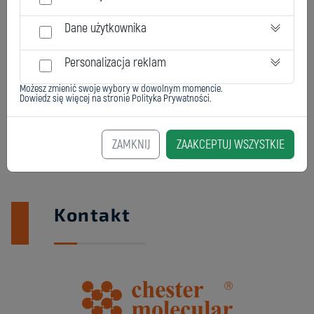
Dane użytkownika
Personalizacja reklam
Możesz zmienić swoje wybory w dowolnym momencie.
Dowiedz się więcej na stronie
Polityka Prywatności
.
ZAMKNIJ
ZAAKCEPTUJ WSZYSTKIE
Kontakt