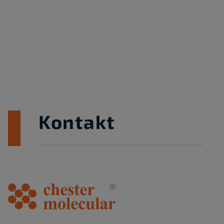
Kontakt