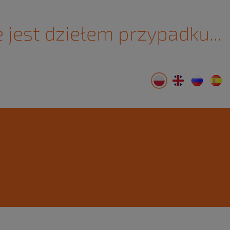
 jest dziełem przypadku...