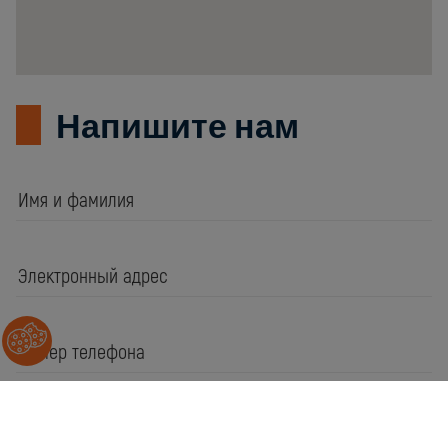
Напишите нам