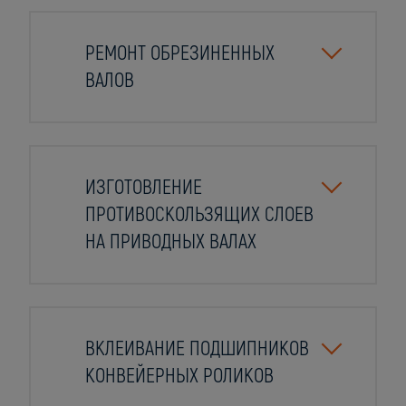
РЕМОНТ ОБРЕЗИНЕННЫХ
ВАЛОВ
ИЗГОТОВЛЕНИЕ
ПРОТИВОСКОЛЬЗЯЩИХ СЛОЕВ
НА ПРИВОДНЫХ ВАЛАХ
ВКЛЕИВАНИЕ ПОДШИПНИКОВ
КОНВЕЙЕРНЫХ РОЛИКОВ