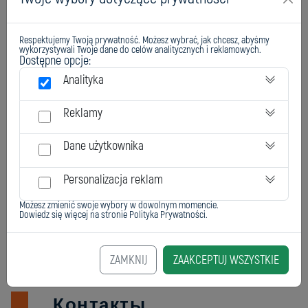
Respektujemy Twoją prywatność. Możesz wybrać, jak chcesz, abyśmy
wykorzystywali Twoje dane do celów analitycznych i reklamowych.
Dostępne opcje:
Analityka
Reklamy
Dane użytkownika
Personalizacja reklam
Możesz zmienić swoje wybory w dowolnym momencie.
Dowiedz się więcej na stronie
Polityka Prywatności
.
ZAMKNIJ
ZAAKCEPTUJ WSZYSTKIE
Контакты