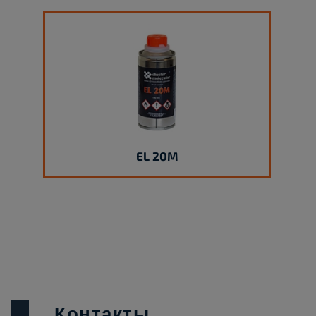
EL 20M
Контакты