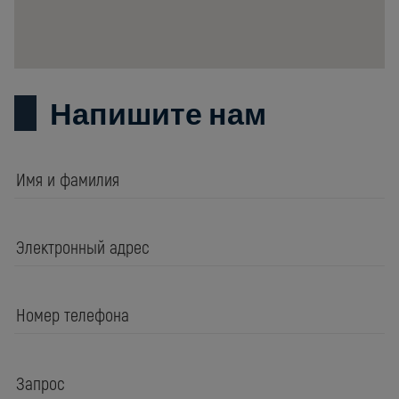
Напишите нам