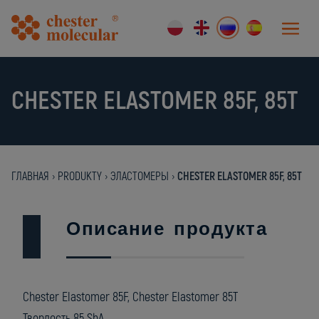
CHESTER ELASTOMER 85F, 85T
ГЛАВНАЯ
›
PRODUKTY
›
ЭЛАСТОМЕРЫ
›
CHESTER ELASTOMER 85F, 85T
Описание продукта
Chester Elastomer 85F, Chester Elastomer 85T
Твердость 85 ShA