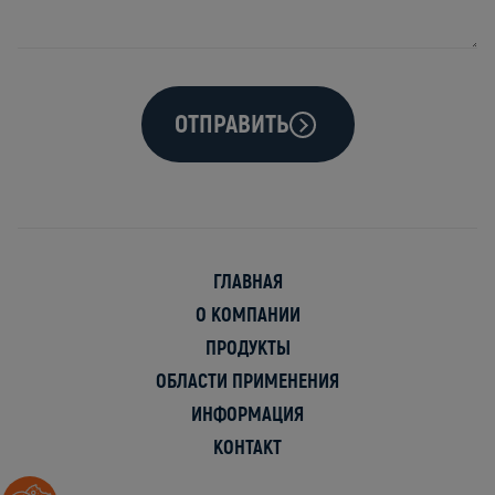
ОТПРАВИТЬ
ГЛАВНАЯ
О КОМПАНИИ
ПРОДУКТЫ
ОБЛАСТИ ПРИМЕНЕНИЯ
ИНФОРМАЦИЯ
KОНТАКТ