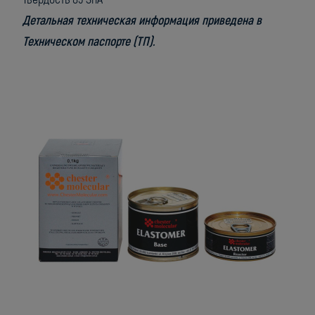
Детальная техническая информация приведена в
Техническом паспорте (ТП).