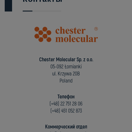
Chester Molecular Sp. z o.o.
05-092 Łomianki
ul. Krzywa 20B
Poland
Телефон
(+48) 22 751 28 06
(+48) 451 052 873
Коммерческий отдел