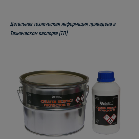
Детальная техническая информация приведена в
Техническом паспорте (ТП).