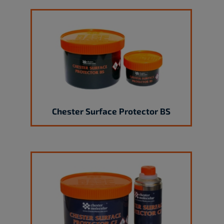
Chester Surface Protector BS