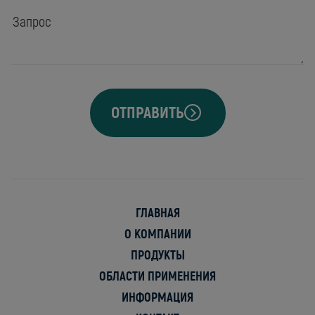
ОТПРАВИТЬ
ГЛАВНАЯ
О КОМПАНИИ
ПРОДУКТЫ
ОБЛАСТИ ПРИМЕНЕНИЯ
ИНФОРМАЦИЯ