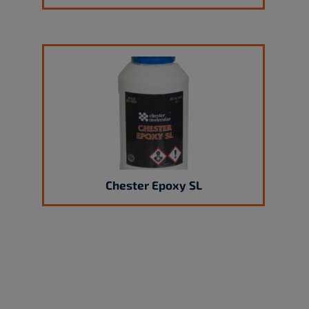
Chester Epoxy SL