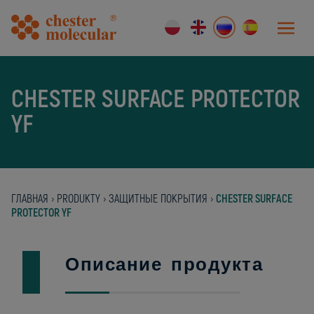
CHESTER SURFACE PROTECTOR
YF
ГЛАВНАЯ
›
PRODUKTY
›
ЗАЩИТНЫЕ ПОКРЫТИЯ
›
CHESTER SURFACE
PROTECTOR YF
Описание продукта