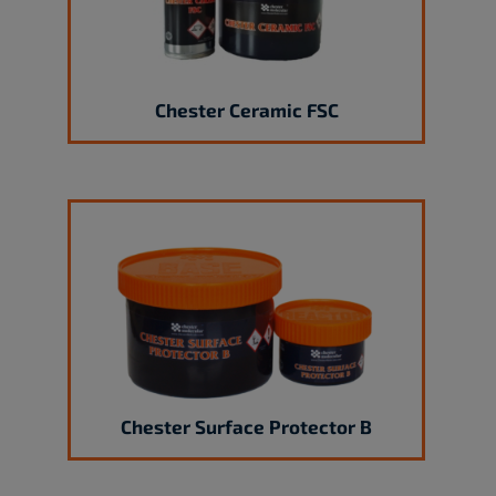
Chester Ceramic FSC
Chester Surface Protector B