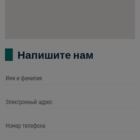
Poland
Напишите нам