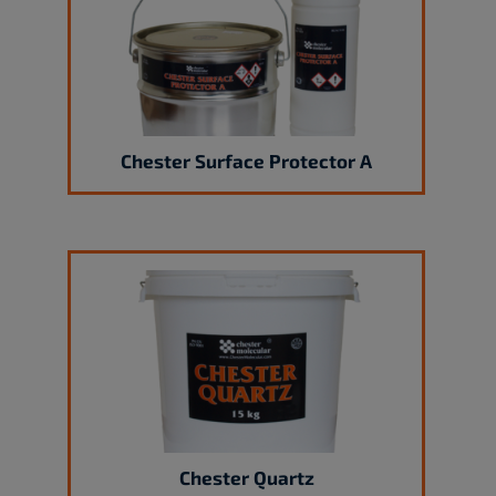
Chester Surface Protector A
Chester Quartz