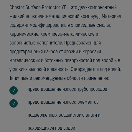
Chester Surface Protector YF – это двухкомпонентный
жидкий эпоксидно-металлический компаунд. Материал
содержит модифицированные эпоксидные смолы,
керамические, кремниево-металлические и
волокнистые наполнители. Предназначен для
предотвращения износа от эрозии и коррозии
металлических и бетонных поверхностей под водой и в
условиях высокой влажности. Отверждается под водой.
Типичные и рекомендуемые области применения:
предотвращение износа трубопроводов
предотвращение износа элементов,
подверженных воздействию влаги и
находящихся под водой