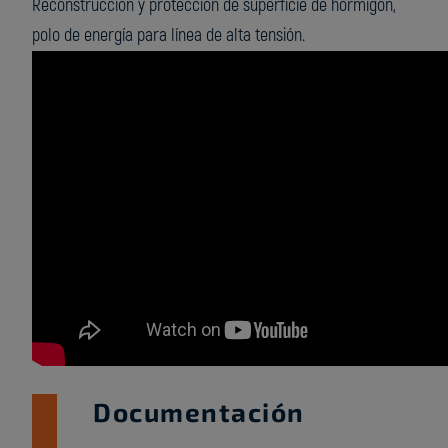
Reconstrucción y protección de superficie de hormigón,
polo de energía para línea de alta tensión.
Documentación