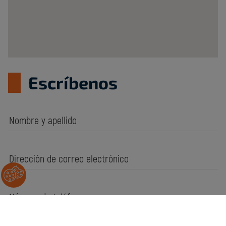
Escríbenos