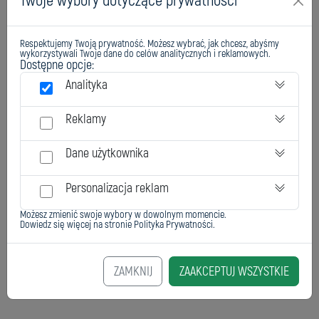
Twoje wybory dotyczące prywatności
Respektujemy Twoją prywatność. Możesz wybrać, jak chcesz, abyśmy
wykorzystywali Twoje dane do celów analitycznych i reklamowych.
Dostępne opcje:
Analityka
Reklamy
Dane użytkownika
Personalizacja reklam
Możesz zmienić swoje wybory w dowolnym momencie.
Dowiedz się więcej na stronie
Polityka Prywatności
.
ZAMKNIJ
ZAAKCEPTUJ WSZYSTKIE