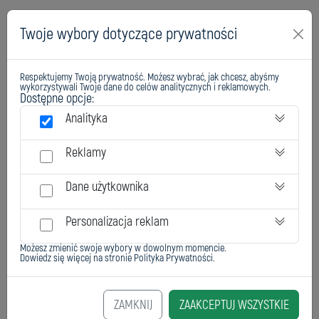
Twoje wybory dotyczące prywatności
Respektujemy Twoją prywatność. Możesz wybrać, jak chcesz, abyśmy
wykorzystywali Twoje dane do celów analitycznych i reklamowych.
Dostępne opcje:
Analityka
Reklamy
Dane użytkownika
Personalizacja reklam
Możesz zmienić swoje wybory w dowolnym momencie.
Dowiedz się więcej na stronie
Polityka Prywatności
.
ZAMKNIJ
ZAAKCEPTUJ WSZYSTKIE