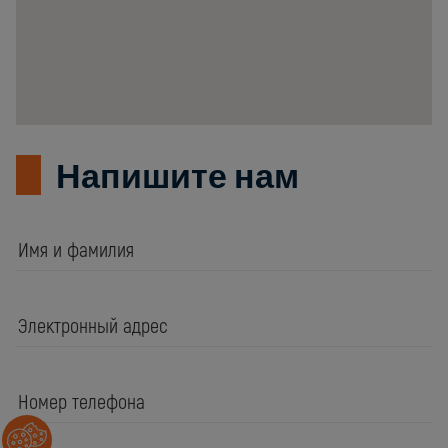
Poland
Напишите нам