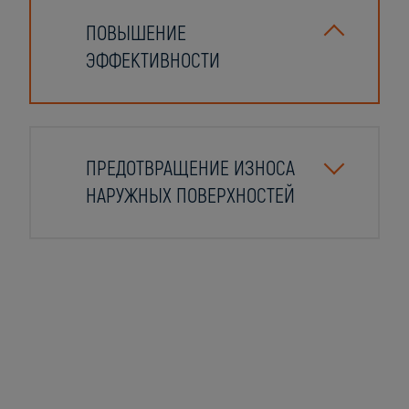
ПОВЫШЕНИЕ
ЭФФЕКТИВНОСТИ
ПРЕДОТВРАЩЕНИЕ ИЗНОСА
НАРУЖНЫХ ПОВЕРХНОСТЕЙ