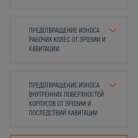
ПРЕДОТВРАЩЕНИЕ ИЗНОСА
РАБОЧИХ КОЛЕС ОТ ЭРОЗИИ И
КАВИТАЦИИ
ПРЕДОТВРАЩЕНИЕ ИЗНОСА
ВНУТРЕННИХ ПОВЕРХНОСТЕЙ
КОРПУСОВ ОТ ЭРОЗИИ И
ПОСЛЕДСТВИЙ КАВИТАЦИИ