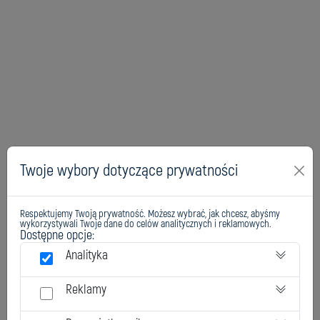
Twoje wybory dotyczące prywatności
Respektujemy Twoją prywatność. Możesz wybrać, jak chcesz, abyśmy
wykorzystywali Twoje dane do celów analitycznych i reklamowych.
Dostępne opcje:
Analityka
Reklamy