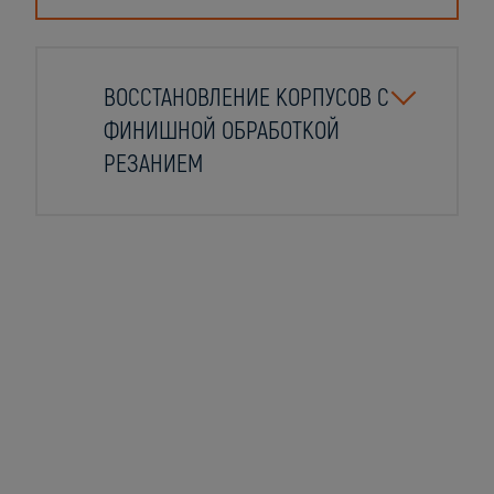
ВОССТАНОВЛЕНИЕ КОРПУСОВ С
ФИНИШНОЙ ОБРАБОТКОЙ
РЕЗАНИЕМ