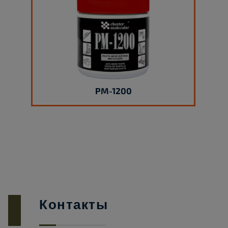
PM-1200
Контакты