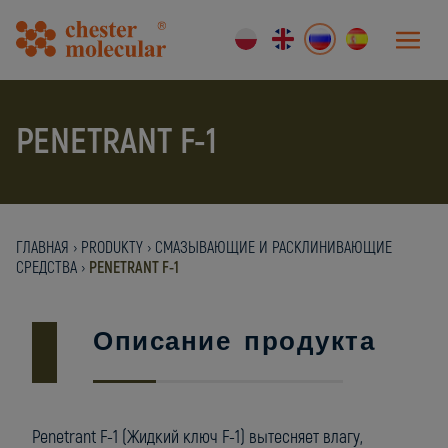
PENETRANT F-1
ГЛАВНАЯ
›
PRODUKTY
›
СМАЗЫВАЮЩИЕ И РАСКЛИНИВАЮЩИЕ
СРЕДСТВА
›
PENETRANT F-1
Описание продукта
Penetrant F-1 (Жидкий ключ F-1) вытесняет влагу,