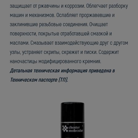
защищает от ржавчины и коррозии. Облегчает разборку
машин и механизмов. Ослабляет проржавевшие и
заклинившие резьбовые соединения. Очищает
поверхности, покрытые отработавшей смазкой и
маслами. Смазывает взаимодействующие друг с другом
узлы, устраняет скрипы, скрежет и писки. Содержит
наночастицы модифицированного кремния.
Детальная техническая информация приведена в
Техническом паспорте (ТП).