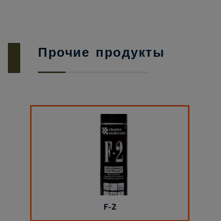
Прочие продукты
F-2