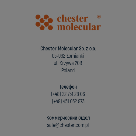
Chester Molecular Sp. z o.o.
05-092 Łomianki
ul. Krzywa 20B
Poland
Телефон
(+48) 22 751 28 06
(+48) 451 052 873
Коммерческий отдел
sale@chester.com.pl