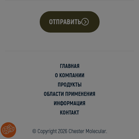
ОТПРАВИТЬ
ГЛАВНАЯ
О КОМПАНИИ
ПРОДУКТЫ
ОБЛАСТИ ПРИМЕНЕНИЯ
ИНФОРМАЦИЯ
KОНТАКТ
© Copyright 2026 Chester Molecular.