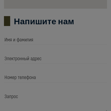
Напишите нам