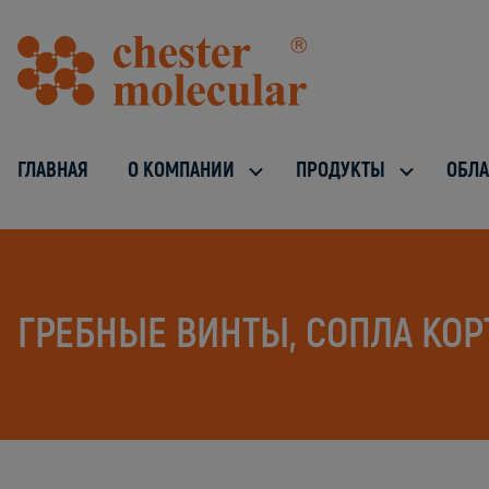
ГЛАВНАЯ
О КОМПАНИИ
ПРОДУКТЫ
ОБЛА
ГРЕБНЫЕ ВИНТЫ, СОПЛА КОРТ