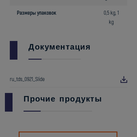
Размеры упаковок
0,5 kg, 1
kg
Документация
ru_tds_0921_Slide
Прочие продукты