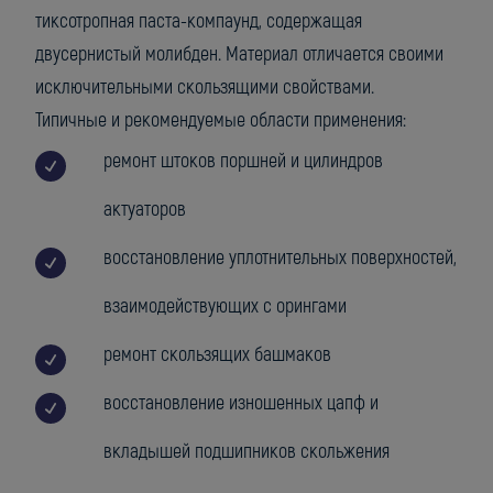
тиксотропная паста-компаунд, содержащая
двусернистый молибден. Материал отличается своими
исключительными скользящими свойствами.
Типичные и рекомендуемые области применения:
ремонт штоков поршней и цилиндров
актуаторов
восстановление уплотнительных поверхностей,
взаимодействующих с орингами
ремонт скользящих башмаков
восстановление изношенных цапф и
вкладышей подшипников скольжения