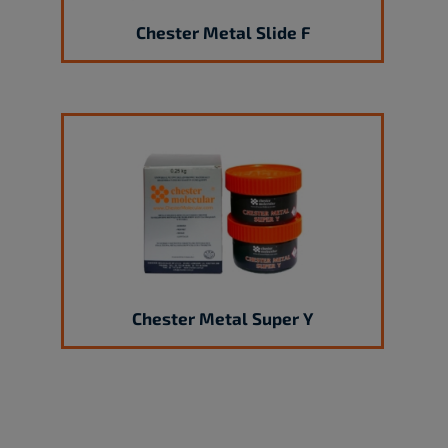
Chester Metal Slide F
Chester Metal Super Y