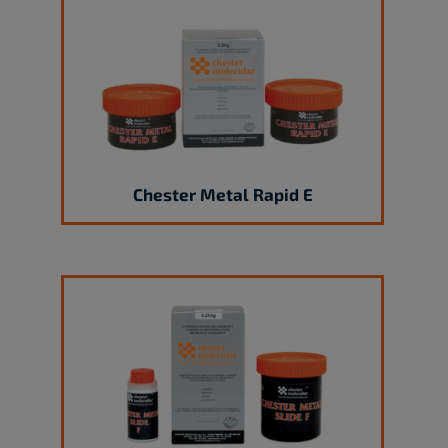
Chester Metal Rapid E