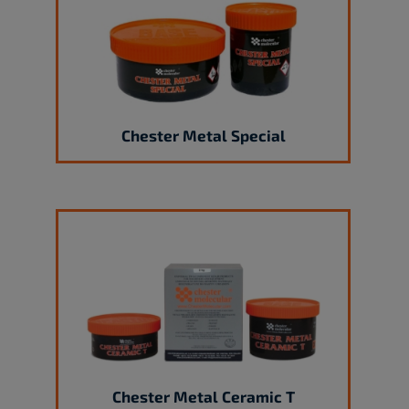
Chester Metal Special
Chester Metal Ceramic T