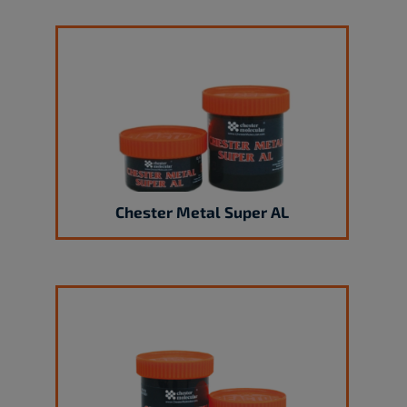
Chester Metal Super AL