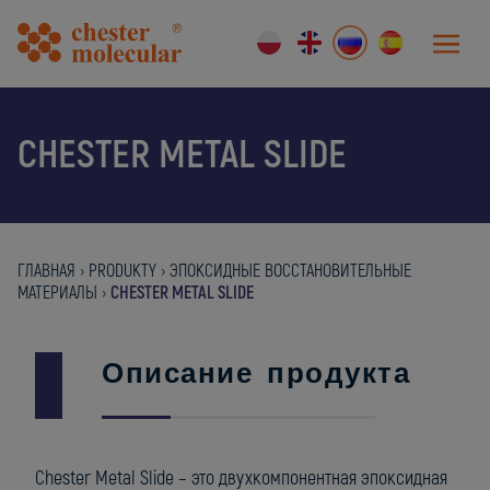
CHESTER METAL SLIDE
ГЛАВНАЯ
›
PRODUKTY
›
ЭПОКСИДНЫЕ ВОССТАНОВИТЕЛЬНЫЕ
МАТЕРИАЛЫ
›
CHESTER METAL SLIDE
Описание продукта
Chester Metal Slide – это двухкомпонентная эпоксидная