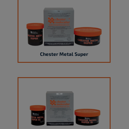
Chester Metal Super