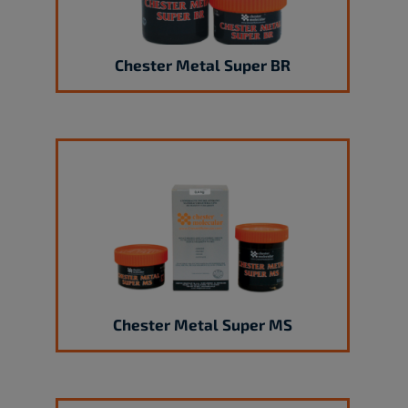
Chester Metal Super BR
Chester Metal Super MS