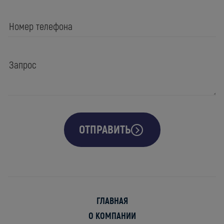
ОТПРАВИТЬ
ГЛАВНАЯ
О КОМПАНИИ