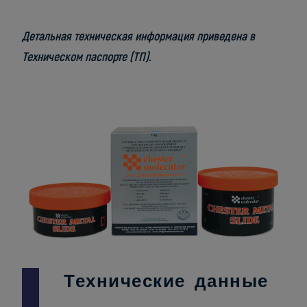
Детальная техническая информация приведена в
Техническом паспорте (ТП).
Технические данные