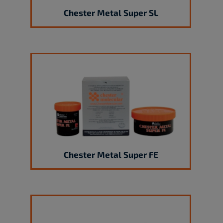
Chester Metal Super SL
Chester Metal Super FE