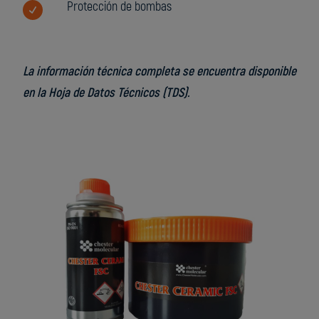
Protección de bombas
La información técnica completa se encuentra disponible
en la Hoja de Datos Técnicos (TDS).