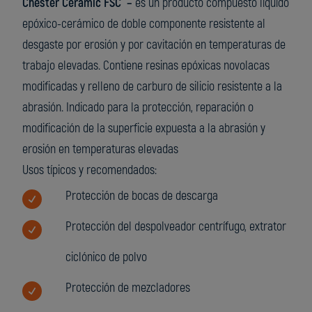
Chester Ceramic FSC –
es un producto compuesto líquido
epóxico-cerámico de doble componente resistente al
desgaste por erosión y por cavitación en temperaturas de
trabajo elevadas. Contiene resinas epóxicas novolacas
modificadas y relleno de carburo de silicio resistente a la
abrasión. Indicado para la protección, reparación o
modificación de la superficie expuesta a la abrasión y
erosión en temperaturas elevadas
Usos típicos y recomendados:
Protección de bocas de descarga
Protección del despolveador centrífugo, extrator
ciclónico de polvo
Protección de mezcladores