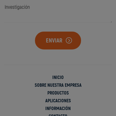
ENVIAR
INICIO
SOBRE NUESTRA EMPRESA
PRODUCTOS
APLICACIONES
INFORMACIÓN