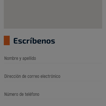
Escríbenos